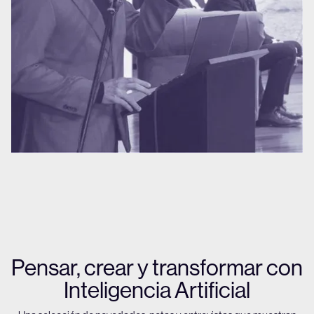
Pensar, crear y transformar con
Inteligencia Artificial