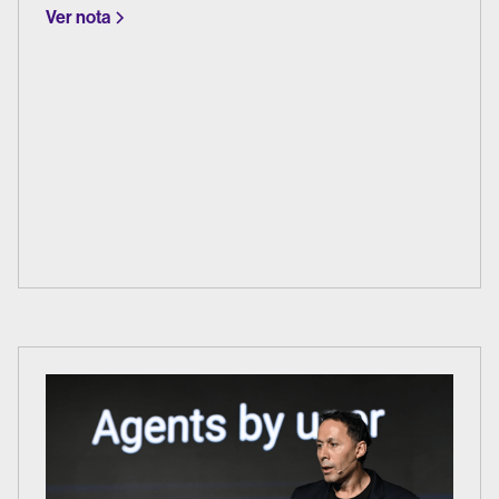
Ver nota