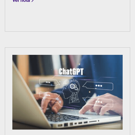
Ver nota