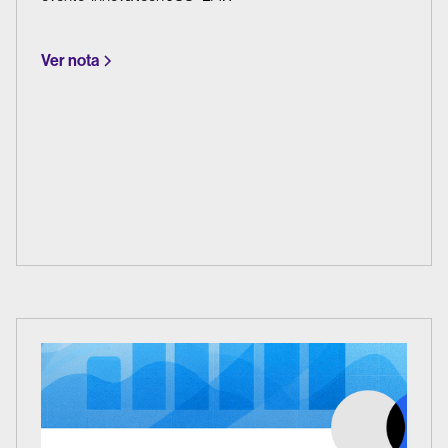
Ver nota