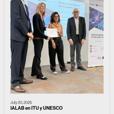
July 20, 2025
IALAB en ITU y UNESCO