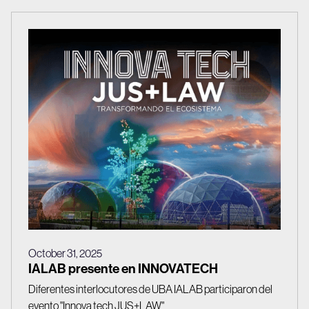
October 31, 2025
IALAB presente en INNOVATECH
Diferentes interlocutores de UBA IALAB participaron del
evento "Innova tech JUS+LAW"