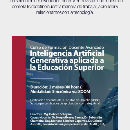
Una selección de novedades, notas y entrevistas que muestran
cómo la IA redefine nuestra manera de trabajar, aprender y
relacionarnos con la tecnología.