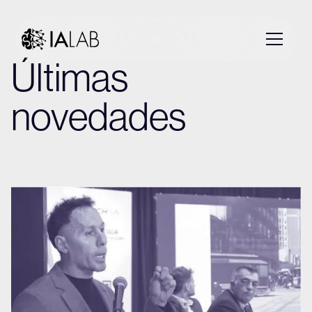
Últimas
novedades